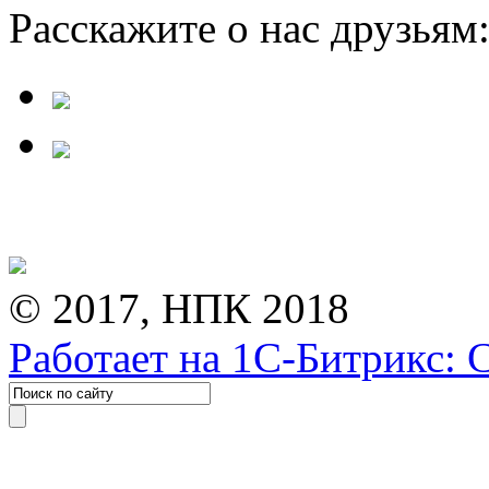
Расскажите о нас друзьям
© 2017, НПК 2018
Работает на 1С-Битрикс: 