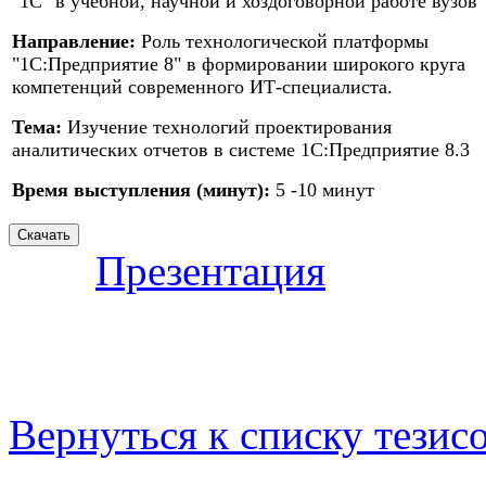
"1С" в учебной, научной и хоздоговорной работе вузов
Направление:
Роль технологической платформы
"1С:Предприятие 8" в формировании широкого круга
компетенций современного ИТ-специалиста.
Тема:
Изучение технологий проектирования
аналитических отчетов в системе 1С:Предприятие 8.3
Время выступления (минут):
5 -10 минут
Презентация
Вернуться к списку тезис