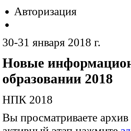
Авторизация
30-31 января 2018 г.
Новые информацион
образовании 2018
НПК 2018
Вы просматриваете архив 
активный этап нажмите
зд