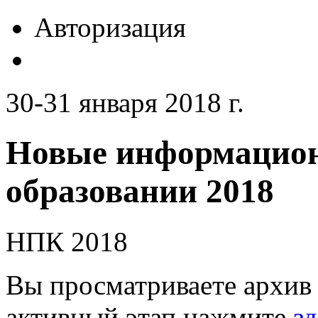
Авторизация
30-31 января 2018 г.
Новые информацион
образовании 2018
НПК 2018
Вы просматриваете архив 
активный этап нажмите
зд