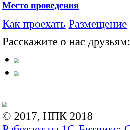
Место проведения
Как проехать
Размещение
Расскажите о нас друзьям
© 2017, НПК 2018
Работает на 1С-Битрикс: 