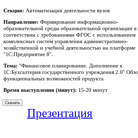
Секция:
Автоматизация деятельности вузов
Направление:
Формирование информационно-
образовательной среды образовательной организации в
соответствии с требованиями ФГОС с использованием
комплексных систем управления административно-
хозяйственной и учебной деятельностью на платформе
"1С:Предприятие 8".
Тема:
"Финансовое планирование. Дополнение к
1С:Бухгалтерия государственного учреждения 2.0" Обз
функциональных возможностей продукта
Время выступления (минут):
15-20 минут
Презентация