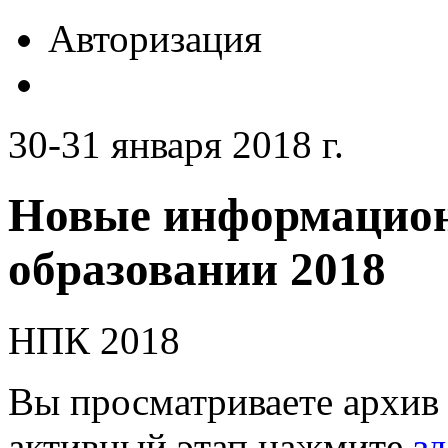
Авторизация
30-31 января 2018 г.
Новые информацион
образовании 2018
НПК 2018
Вы просматриваете архив 
активный этап нажмите
зд