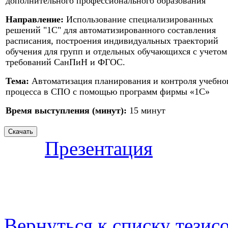
дополнительного профессионального образования
Направление:
Использование специализированных
решений "1С" для автоматизированного составления
расписания, построения индивидуальных траекторий
обучения для групп и отдельных обучающихся с учетом
требований СанПиН и ФГОС.
Тема:
Автоматизация планирования и контроля учебно
процесса в СПО с помощью программ фирмы «1С»
Время выступления (минут):
15 минут
Презентация
Вернуться к списку тезис