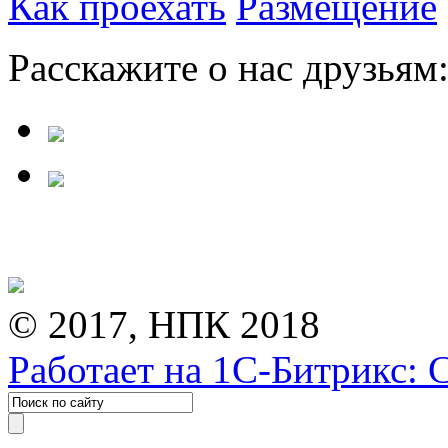
Как проехать
Размещение
Расскажите о нас друзьям
© 2017, НПК 2018
Работает на 1С-Битрикс: 