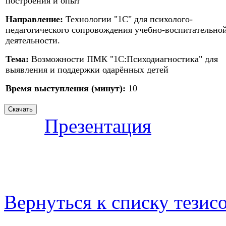
построения и опыт
Направление:
Технологии "1С" для психолого-
педагогического сопровождения учебно-воспитательно
деятельности.
Тема:
Возможности ПМК "1С:Психодиагностика" для
выявления и поддержки одарённых детей
Время выступления (минут):
10
Презентация
Вернуться к списку тезис