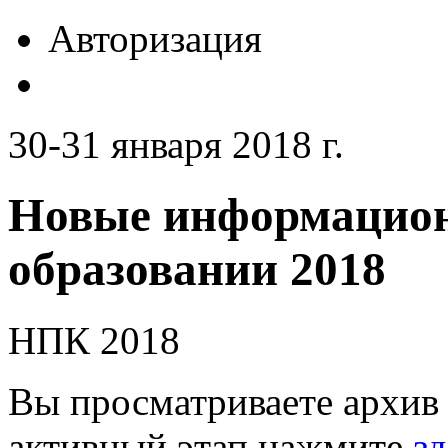
Авторизация
30-31 января 2018 г.
Новые информацион
образовании 2018
НПК 2018
Вы просматриваете архив 
активный этап нажмите
зд