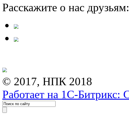
Расскажите о нас друзьям
© 2017, НПК 2018
Работает на 1С-Битрикс: 