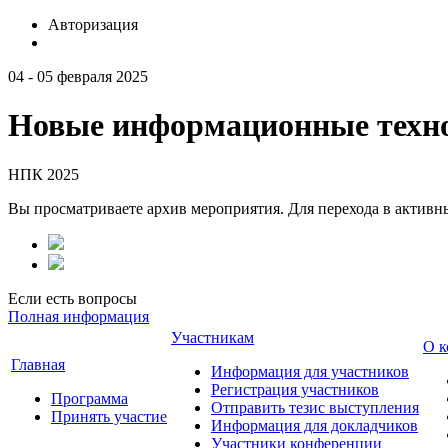
Авторизация
04 - 05 февраля 2025
Новые информационные техно
НПК 2025
Вы просматриваете архив мероприятия. Для перехода в актив
Если есть вопросы
Полная информация
Участникам
О к
Главная
Информация для участников
Регистрация участников
Программа
Отправить тезис выступления
Принять участие
Информация для докладчиков
Участники конференции