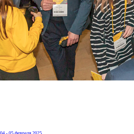
4 - 05 февраля 2025