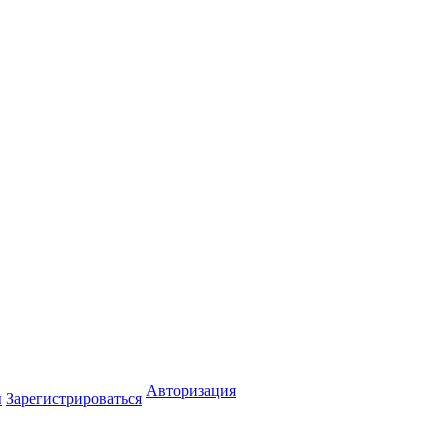
Авторизация
ы
Зарегистрироваться