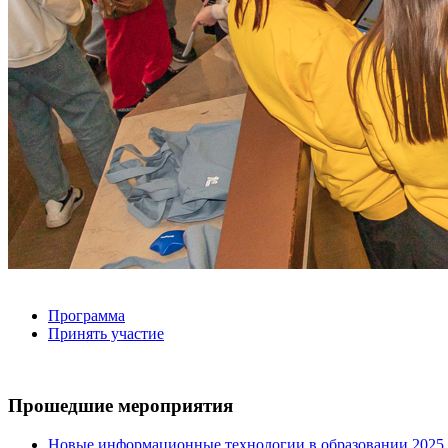
Программа
Принять участие
Прошедшие мероприятия
Новые информационные технологии в образовании 2025 0