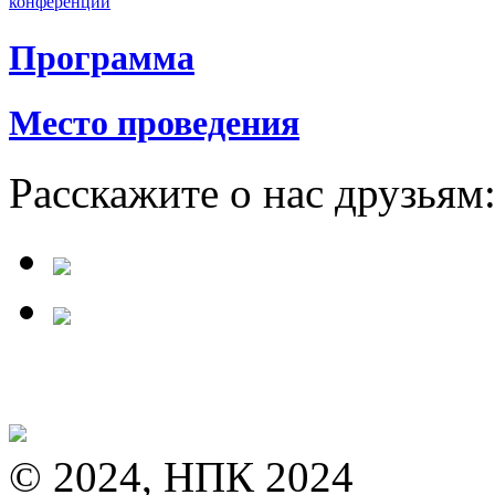
конференции
Программа
Место проведения
Расскажите о нас друзьям
© 2024, НПК 2024