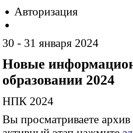
Авторизация
30 - 31 января 2024
Новые информацион
образовании 2024
НПК 2024
Вы просматриваете архив 
активный этап нажмите
зд