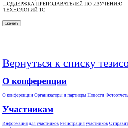
ПОДДЕРЖКА ПРЕПОДАВАТЕЛЕЙ ПО ИЗУЧЕНИЮ
ТЕХНОЛОГИЙ 1С
Вернуться к списку тезис
О конференции
О конференции
Организаторы и партнеры
Новости
Фотоотчет
Участникам
Информация для участников
Регистрация участников
Отправит