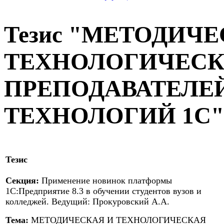
Тезис "МЕТОДИЧЕ
ТЕХНОЛОГИЧЕСК
ПРЕПОДАВАТЕЛЕ
ТЕХНОЛОГИЙ 1С"
Тезис
Секция:
Применение новинок платформы
1С:Предприятие 8.3 в обучении студентов вузов и
колледжей. Ведущий: Прокуровский А.А.
Тема:
МЕТОДИЧЕСКАЯ И ТЕХНОЛОГИЧЕСКАЯ