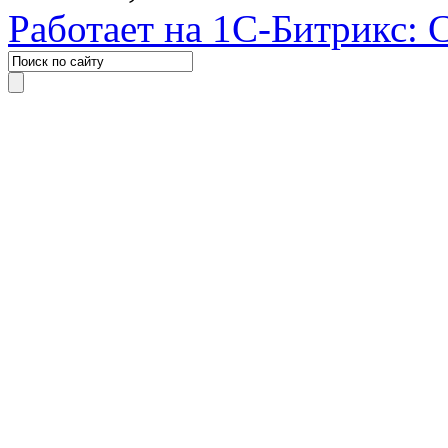
Работает на 1С-Битрикс: 