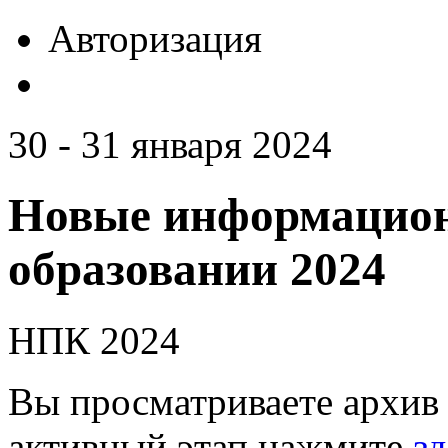
Авторизация
30 - 31 января 2024
Новые информацион
образовании 2024
НПК 2024
Вы просматриваете архив 
активный этап нажмите
зд