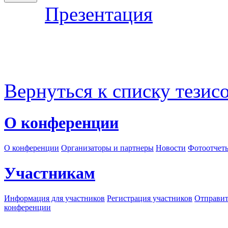
Презентация
Вернуться к списку тезис
О конференции
О конференции
Организаторы и партнеры
Новости
Фотоотчет
Участникам
Информация для участников
Регистрация участников
Отправит
конференции