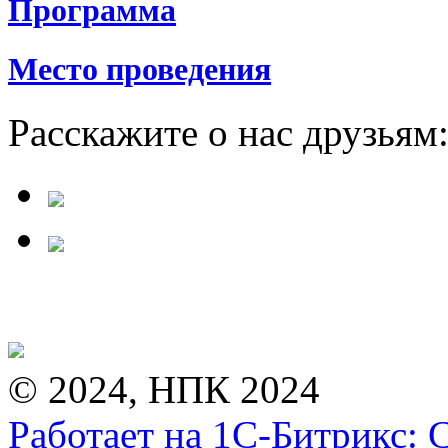
Программа
Место проведения
Расскажите о нас друзьям
© 2024, НПК 2024
Работает на 1С-Битрикс: 