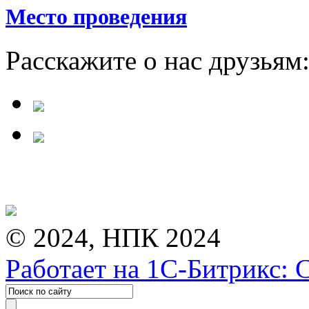
Место проведения
Расскажите о нас друзьям
© 2024, НПК 2024
Работает на 1С-Битрикс: 