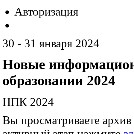
Авторизация
30 - 31 января 2024
Новые информацион
образовании 2024
НПК 2024
Вы просматриваете архив 
активный этап нажмите
зд