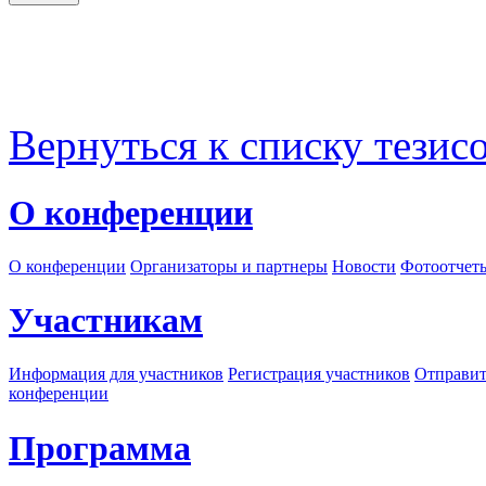
Вернуться к списку тезис
О конференции
О конференции
Организаторы и партнеры
Новости
Фотоотчет
Участникам
Информация для участников
Регистрация участников
Отправит
конференции
Программа