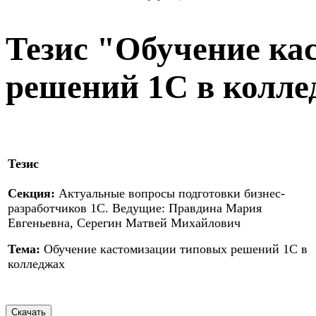
Тезис "Обучение ка
решений 1С в колле
Тезис
Секция:
Актуальные вопросы подготовки бизнес-
разработчиков 1С. Ведущие: Правдина Мария
Евгеньевна, Серегин Матвей Михайлович
Тема:
Обучение кастомизации типовых решений 1С в
колледжах