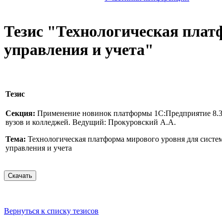
Тезис "Технологическая плат
управления и учета"
Тезис
Секция:
Применение новинок платформы 1С:Предприятие 8.3 
вузов и колледжей. Ведущий: Прокуровский А.А.
Тема:
Технологическая платформа мирового уровня для систем
управления и учета
Вернуться к списку тезисов