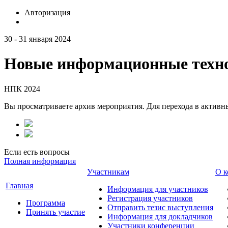
Авторизация
30 - 31 января 2024
Новые информационные техно
НПК 2024
Вы просматриваете архив мероприятия. Для перехода в актив
Если есть вопросы
Полная информация
Участникам
О к
Главная
Информация для участников
Регистрация участников
Программа
Отправить тезис выступления
Принять участие
Информация для докладчиков
Участники конференции