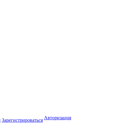
Авторизация
ы
Зарегистрироваться