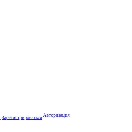
Авторизация
ы
Зарегистрироваться