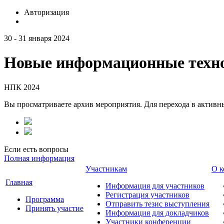
Авторизация
30 - 31 января 2024
Новые информационные техно
НПК 2024
Вы просматриваете архив мероприятия. Для перехода в актив
Если есть вопросы
Полная информация
Участникам
О к
Главная
Информация для участников
Регистрация участников
Программа
Отправить тезис выступления
Принять участие
Информация для докладчиков
Участники конференции