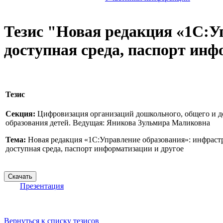
Тезис "Новая редакция «1С:У
доступная среда, паспорт инф
Тезис
Секция:
Цифровизация организаций дошкольного, общего и 
образования детей. Ведущая: Яникова Зульмира Маликовна
Тема:
Новая редакция «1С:Управление образования»: инфраст
доступная среда, паспорт информатизации и другое
Презентация
Вернуться к списку тезисов