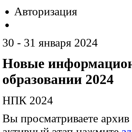
Авторизация
30 - 31 января 2024
Новые информацион
образовании 2024
НПК 2024
Вы просматриваете архив 
активный этап нажмите
зд