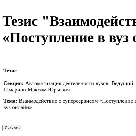
Тезис "Взаимодейст
«Поступление в вуз
Тезис
Секция:
Автоматизация деятельности вузов. Ведущий:
Шмарион Максим Юрьевич
Тема:
Взаимодействие с суперсервисом «Поступление 
вуз онлайн»