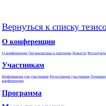
Вернуться к списку тезис
О конференции
О конференции
Организаторы и партнеры
Новости
Фотоотчет
Участникам
Информация для участников
Регистрация участников
Отправит
конференции
Программа