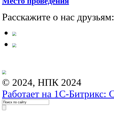
Место проведения
Расскажите о нас друзьям
© 2024, НПК 2024
Работает на 1С-Битрикс: 