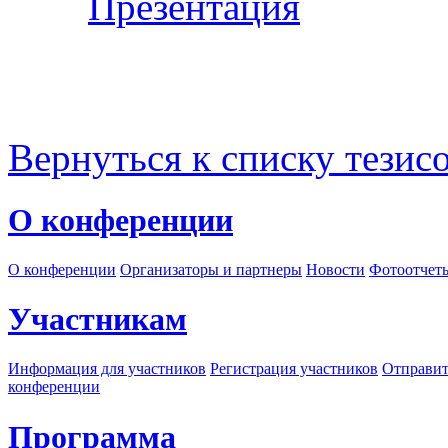
Презентация
Вернуться к списку тезис
О конференции
О конференции
Организаторы и партнеры
Новости
Фотоотчет
Участникам
Информация для участников
Регистрация участников
Отправит
конференции
Программа