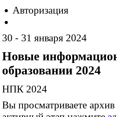
Авторизация
30 - 31 января 2024
Новые информацион
образовании 2024
НПК 2024
Вы просматриваете архив 
активный этап нажмите
зд