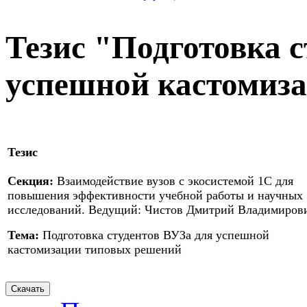
Тезис "Подготовка с
успешной кастомиз
Тезис
Секция:
Взаимодействие вузов с экосистемой 1С для
повышения эффективности учебной работы и научных
исследований. Ведущий: Чистов Дмитрий Владимиров
Тема:
Подготовка студентов ВУЗа для успешной
кастомизации типовых решений