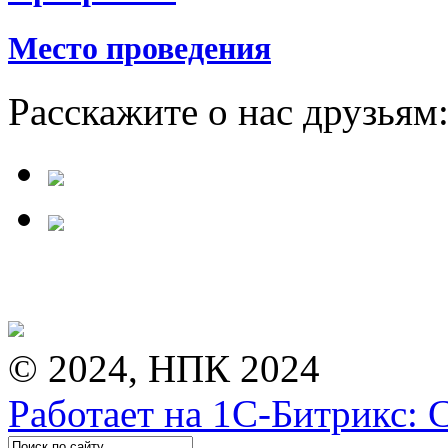
Место проведения
Расскажите о нас друзьям
© 2024, НПК 2024
Работает на 1С-Битрикс: 