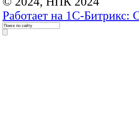
© 2024, НПК 2024
Работает на 1С-Битрикс: 