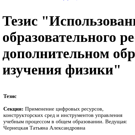
Тезис "Использован
образовательного ре
дополнительном обр
изучения физики"
Тезис
Секция:
Применение цифровых ресурсов,
конструкторских сред и инструментов управления
учебным процессом в общем образовании. Ведущая:
Чернецкая Татьяна Александровна