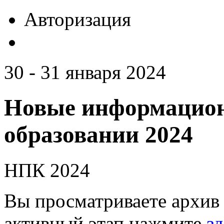
Авторизация
30 - 31 января 2024
Новые информацион
образовании 2024
НПК 2024
Вы просматриваете архив 
активный этап нажмите
зд