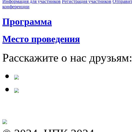
Информация для участников
Регистрация участников
Отправит
конференции
Программа
Место проведения
Расскажите о нас друзьям