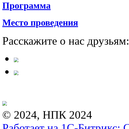
Программа
Место проведения
Расскажите о нас друзьям
© 2024, НПК 2024
Работает на 1С-Битрикс: 