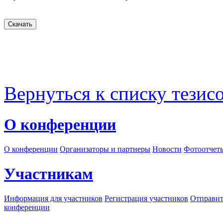
Вернуться к списку тезис
О конференции
О конференции
Организаторы и партнеры
Новости
Фотоотчет
Участникам
Информация для участников
Регистрация участников
Отправит
конференции