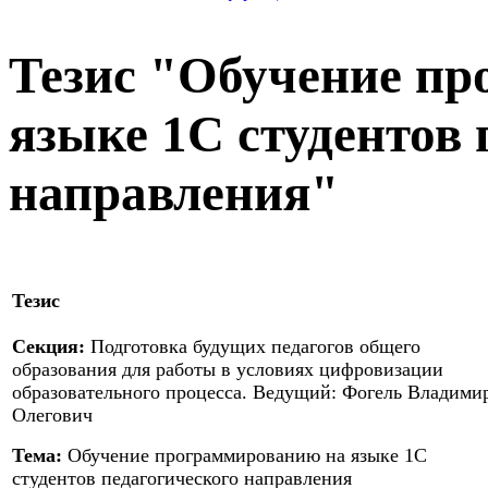
Тезис "Обучение п
языке 1С студентов 
направления"
Тезис
Секция:
Подготовка будущих педагогов общего
образования для работы в условиях цифровизации
образовательного процесса. Ведущий: Фогель Владими
Олегович
Тема:
Обучение программированию на языке 1С
студентов педагогического направления