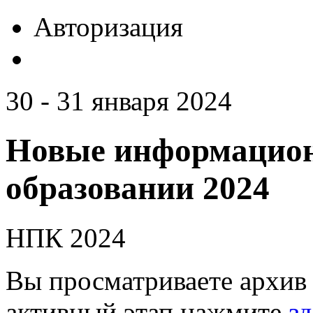
Авторизация
30 - 31 января 2024
Новые информацион
образовании 2024
НПК 2024
Вы просматриваете архив 
активный этап нажмите
зд