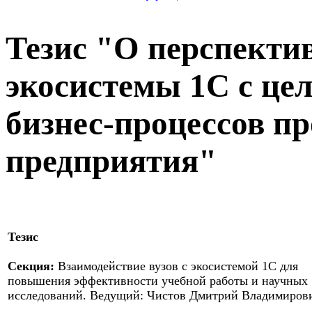
Тезис "О перспекти
экосистемы 1С с це
бизнес-процессов 
предприятия"
Тезис
Секция:
Взаимодействие вузов с экосистемой 1С для
повышения эффективности учебной работы и научных
исследований. Ведущий: Чистов Дмитрий Владимиров