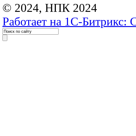
© 2024, НПК 2024
Работает на 1С-Битрикс: 