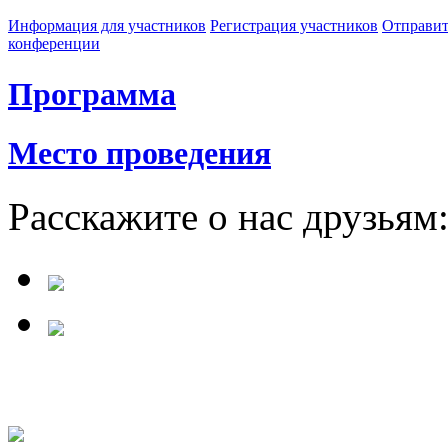
Информация для участников
Регистрация участников
Отправит
конференции
Программа
Место проведения
Расскажите о нас друзьям