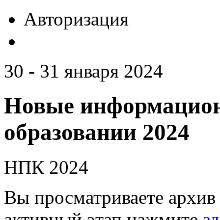
Авторизация
30 - 31 января 2024
Новые информацион
образовании 2024
НПК 2024
Вы просматриваете архив 
активный этап нажмите
зд