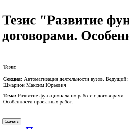
Тезис "Развитие фун
договорами. Особен
Тезис
Секция:
Автоматизация деятельности вузов. Ведущий:
Шмарион Максим Юрьевич
Тема:
Развитие функционала по работе с договорами.
Особенности проектных работ.