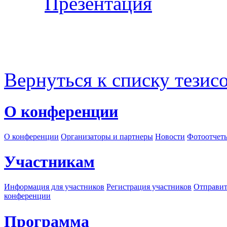
Презентация
Вернуться к списку тезис
О конференции
О конференции
Организаторы и партнеры
Новости
Фотоотчет
Участникам
Информация для участников
Регистрация участников
Отправит
конференции
Программа