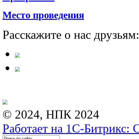
Место проведения
Расскажите о нас друзьям
© 2024, НПК 2024
Работает на 1С-Битрикс: 