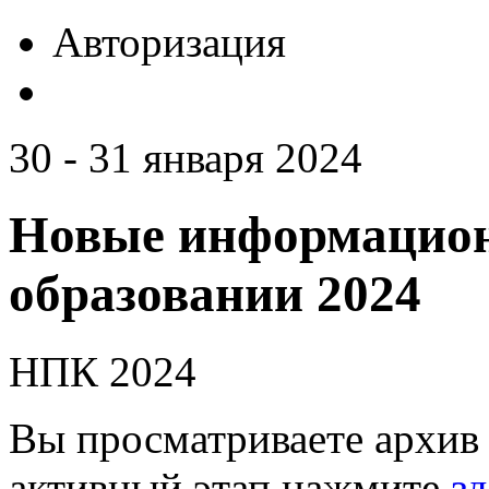
Авторизация
30 - 31 января 2024
Новые информацион
образовании 2024
НПК 2024
Вы просматриваете архив 
активный этап нажмите
зд