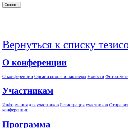
Вернуться к списку тезис
О конференции
О конференции
Организаторы и партнеры
Новости
Фотоотчет
Участникам
Информация для участников
Регистрация участников
Отправит
конференции
Программа