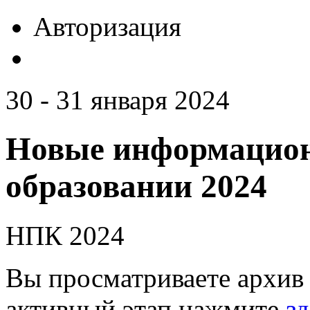
Авторизация
30 - 31 января 2024
Новые информацион
образовании 2024
НПК 2024
Вы просматриваете архив 
активный этап нажмите
зд