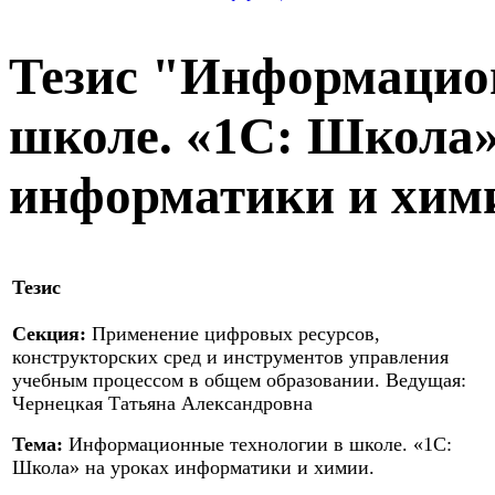
Тезис "Информацио
школе. «1С: Школа»
информатики и хим
Тезис
Секция:
Применение цифровых ресурсов,
конструкторских сред и инструментов управления
учебным процессом в общем образовании. Ведущая:
Чернецкая Татьяна Александровна
Тема:
Информационные технологии в школе. «1С:
Школа» на уроках информатики и химии.