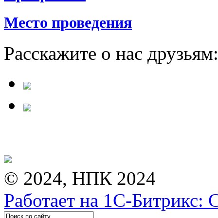
Место проведения
Расскажите о нас друзьям
© 2024, НПК 2024
Работает на 1С-Битрикс: 