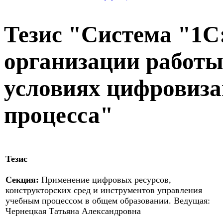
Тезис "Система "1С
организации работы
условиях цифровиза
процесса"
Тезис
Секция:
Применение цифровых ресурсов,
конструкторских сред и инструментов управления
учебным процессом в общем образовании. Ведущая:
Чернецкая Татьяна Александровна