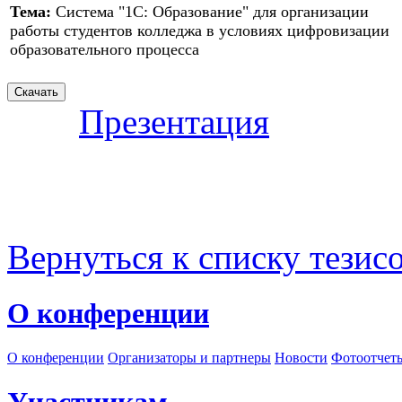
Тема:
Система "1С: Образование" для организации
работы студентов колледжа в условиях цифровизации
образовательного процесса
Презентация
Вернуться к списку тезис
О конференции
О конференции
Организаторы и партнеры
Новости
Фотоотчет