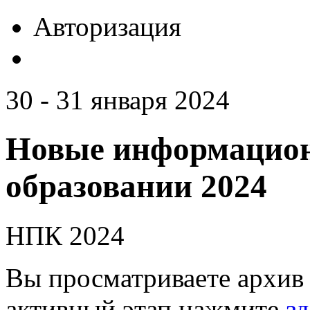
Авторизация
30 - 31 января 2024
Новые информацион
образовании 2024
НПК 2024
Вы просматриваете архив 
активный этап нажмите
зд