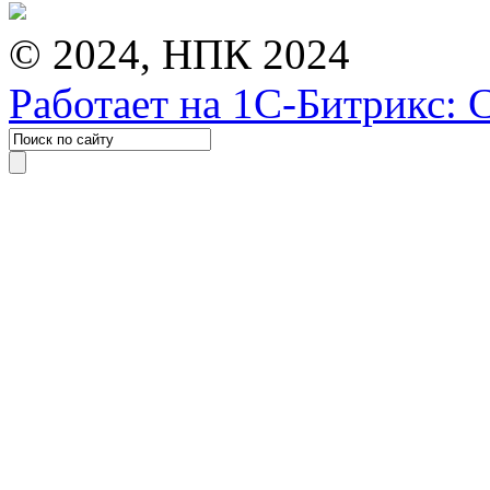
© 2024, НПК 2024
Работает на 1С-Битрикс: 