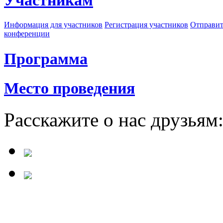
Участникам
Информация для участников
Регистрация участников
Отправит
конференции
Программа
Место проведения
Расскажите о нас друзьям