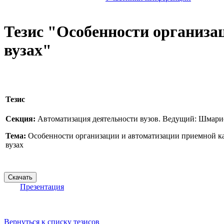
Тезис "Особенности организа
вузах"
Тезис
Секция:
Автоматизация деятельности вузов. Ведущий: Шмар
Тема:
Особенности организации и автоматизации приемной к
вузах
Презентация
Вернуться к списку тезисов