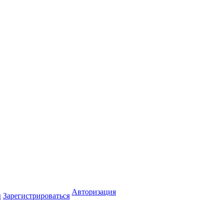
Авторизация
ы
Зарегистрироваться