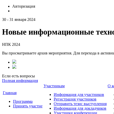
Авторизация
30 - 31 января 2024
Новые информационные техно
НПК 2024
Вы просматриваете архив мероприятия. Для перехода в актив
Если есть вопросы
Полная информация
Участникам
О к
Главная
Информация для участников
Регистрация участников
Программа
Отправить тезис выступления
Принять участие
Информация для докладчиков
Участники конференции