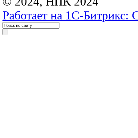
© 2024, НПК 2024
Работает на 1С-Битрикс: 