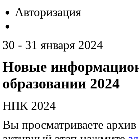
Авторизация
30 - 31 января 2024
Новые информацион
образовании 2024
НПК 2024
Вы просматриваете архив 
активный этап нажмите
зд