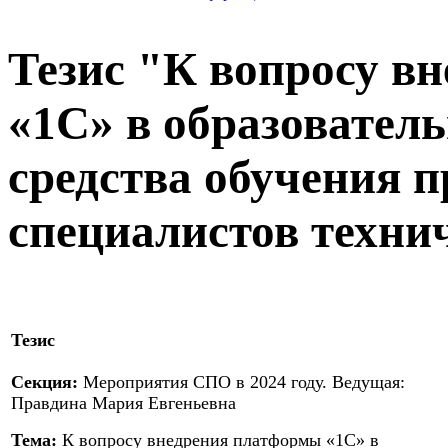
Тезис "К вопросу в
«1С» в образовател
средства обучения п
специалистов техни
Тезис
Секция:
Мероприятия СПО в 2024 году. Ведущая:
Правдина Мария Евгеньевна
Тема:
К вопросу внедрения платформы «1С» в