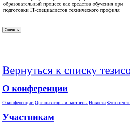
образовательный процесс как средства обучения при
подготовки IT-специалистов технического профиля
Вернуться к списку тезис
О конференции
О конференции
Организаторы и партнеры
Новости
Фотоотчет
Участникам