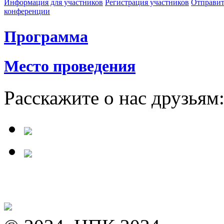
Информация для участников
Регистрация участников
Отправит
конференции
Программа
Место проведения
Расскажите о нас друзьям