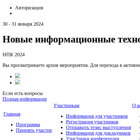
Авторизация
30 - 31 января 2024
Новые информационные техно
НПК 2024
Вы просматриваете архив мероприятия. Для перехода в актив
Если есть вопросы
Полная информация
Участникам
О к
Главная
Информация для участников
Регистрация участников
Программа
Отправить тезис выступления
Принять участие
Информация для докладчиков
Участники конференции