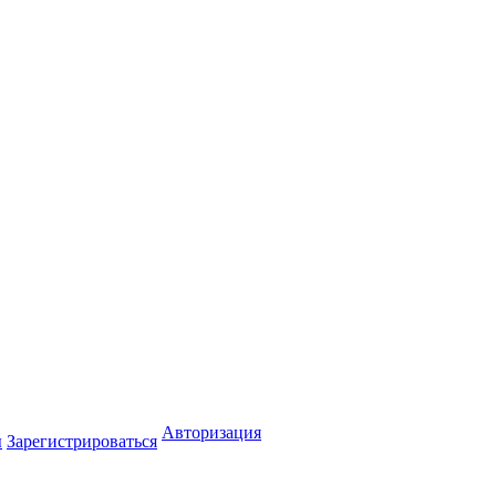
Авторизация
ы
Зарегистрироваться