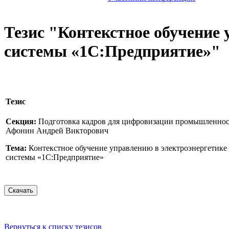
Тезис "Контекстное обучение
системы «1С:Предприятие»"
Тезис
Секция:
Подготовка кадров для цифровизации промышленност
Афонин Андрей Викторович
Тема:
Контекстное обучение управлению в электроэнергетике
системы «1С:Предприятие»
Вернуться к списку тезисов