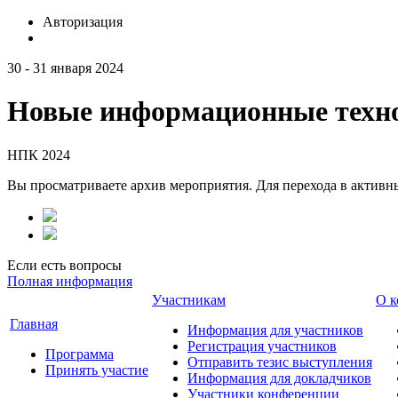
Авторизация
30 - 31 января 2024
Новые информационные техно
НПК 2024
Вы просматриваете архив мероприятия. Для перехода в актив
Если есть вопросы
Полная информация
Участникам
О к
Главная
Информация для участников
Регистрация участников
Программа
Отправить тезис выступления
Принять участие
Информация для докладчиков
Участники конференции