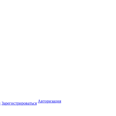
Авторизация
ы
Зарегистрироваться