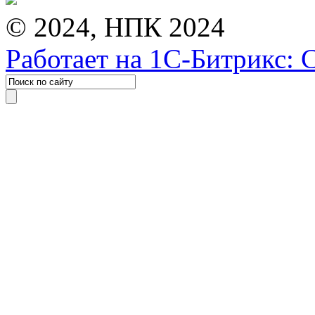
© 2024, НПК 2024
Работает на 1С-Битрикс: 