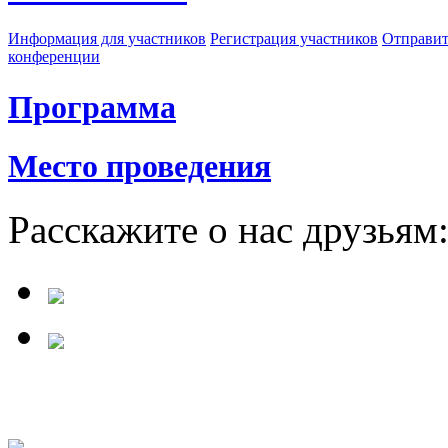
Информация для участников
Регистрация участников
Отправит
конференции
Программа
Место проведения
Расскажите о нас друзьям