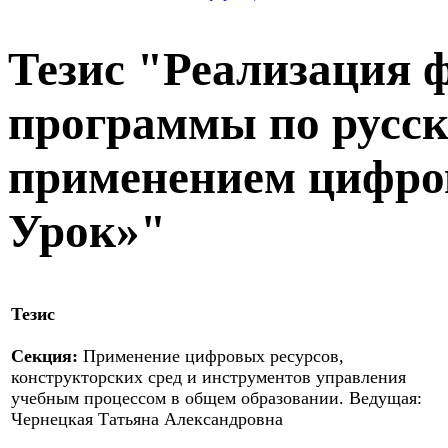
Тезис "Реализация 
программы по русск
применением цифро
Урок»"
Тезис
Секция:
Применение цифровых ресурсов,
конструкторских сред и инструментов управления
учебным процессом в общем образовании. Ведущая:
Чернецкая Татьяна Александровна