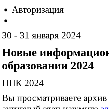
Авторизация
30 - 31 января 2024
Новые информацион
образовании 2024
НПК 2024
Вы просматриваете архив 
активный этап нажмите
зд