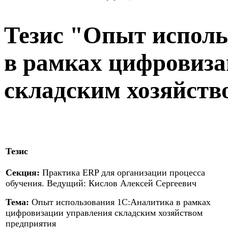
Тезис "Опыт испол
в рамках цифровиза
складским хозяйств
Тезис
Секция:
Практика ERP для организации процесса
обучения. Ведущий: Кислов Алексей Сергеевич
Тема:
Опыт использования 1C:Аналитика в рамках
цифровизации управления складским хозяйством
предприятия