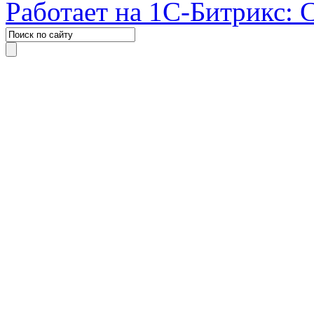
Работает на 1С-Битрикс: 