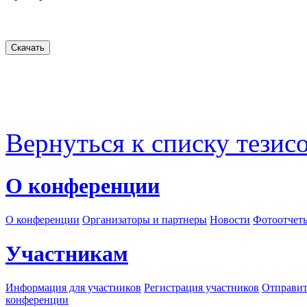
Вернуться к списку тезис
О конференции
О конференции
Организаторы и партнеры
Новости
Фотоотчет
Участникам
Информация для участников
Регистрация участников
Отправит
конференции