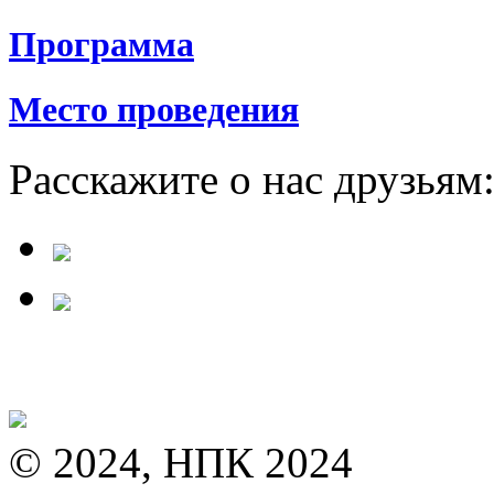
Программа
Место проведения
Расскажите о нас друзьям
© 2024, НПК 2024