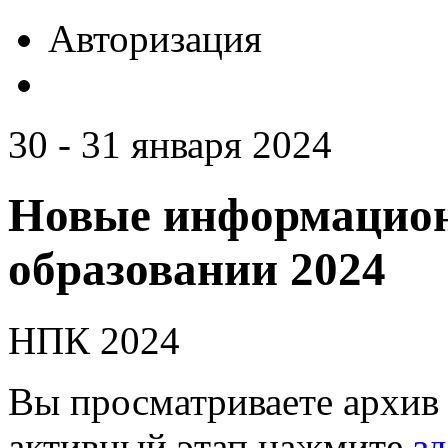
Авторизация
30 - 31 января 2024
Новые информацион
образовании 2024
НПК 2024
Вы просматриваете архив 
активный этап нажмите
зд