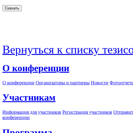
Вернуться к списку тезис
О конференции
О конференции
Организаторы и партнеры
Новости
Фотоотчет
Участникам
Информация для участников
Регистрация участников
Отправит
конференции
Программа