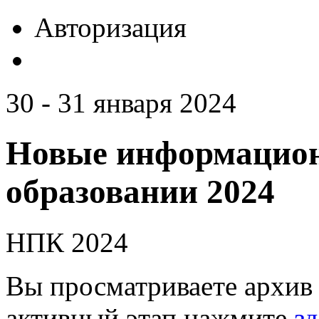
Авторизация
30 - 31 января 2024
Новые информацион
образовании 2024
НПК 2024
Вы просматриваете архив 
активный этап нажмите
зд