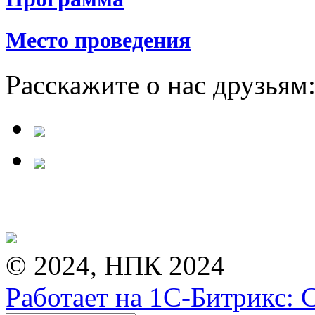
Место проведения
Расскажите о нас друзьям
© 2024, НПК 2024
Работает на 1С-Битрикс: 