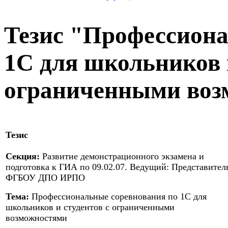
Тезис "Профессиона
1С для школьников и
ограниченными воз
Тезис
Секция:
Развитие демонстрационного экзамена и
подготовка к ГИА по 09.02.07. Ведущий: Представител
ФГБОУ ДПО ИРПО
Тема:
Профессиональные соревнования по 1С для
школьников и студентов с ограниченными
возможностями