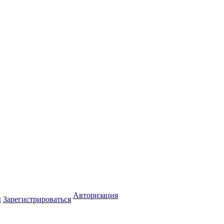
Авторизация
ы
Зарегистрироваться