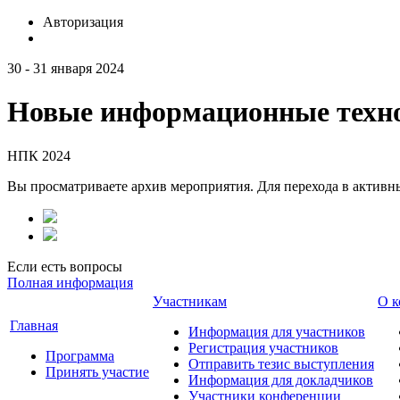
Авторизация
30 - 31 января 2024
Новые информационные техно
НПК 2024
Вы просматриваете архив мероприятия. Для перехода в актив
Если есть вопросы
Полная информация
Участникам
О к
Главная
Информация для участников
Регистрация участников
Программа
Отправить тезис выступления
Принять участие
Информация для докладчиков
Участники конференции