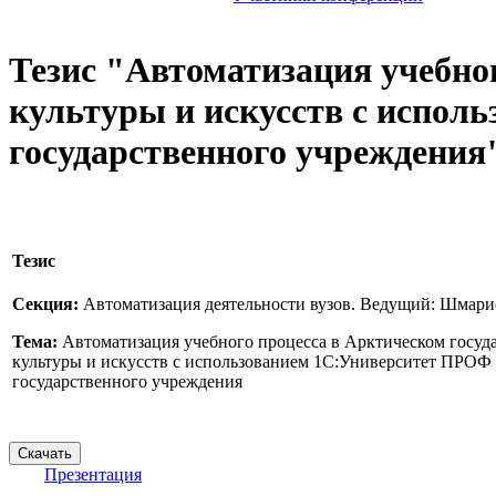
Тезис "Автоматизация учебно
культуры и искусств с испол
государственного учреждения
Тезис
Секция:
Автоматизация деятельности вузов. Ведущий: Шмар
Тема:
Автоматизация учебного процесса в Арктическом госуд
культуры и искусств с использованием 1С:Университет ПРОФ
государственного учреждения
Презентация