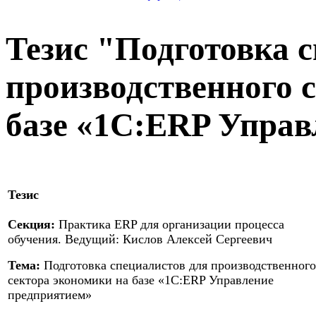
Тезис "Подготовка 
производственного 
базе «1С:ERP Управ
Тезис
Секция:
Практика ERP для организации процесса
обучения. Ведущий: Кислов Алексей Сергеевич
Тема:
Подготовка специалистов для производственного
сектора экономики на базе «1С:ERP Управление
предприятием»