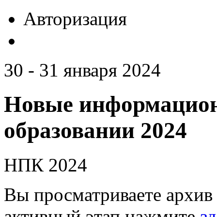
Авторизация
30 - 31 января 2024
Новые информацион
образовании 2024
НПК 2024
Вы просматриваете архив 
активный этап нажмите
зд