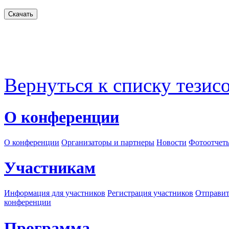
Вернуться к списку тезис
О конференции
О конференции
Организаторы и партнеры
Новости
Фотоотчет
Участникам
Информация для участников
Регистрация участников
Отправит
конференции
Программа