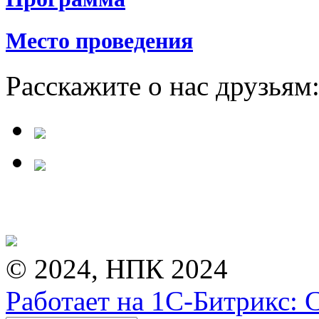
Место проведения
Расскажите о нас друзьям
© 2024, НПК 2024
Работает на 1С-Битрикс: 