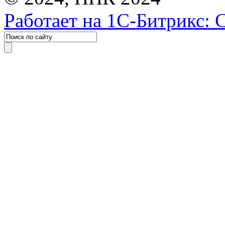
Работает на 1С-Битрикс: 