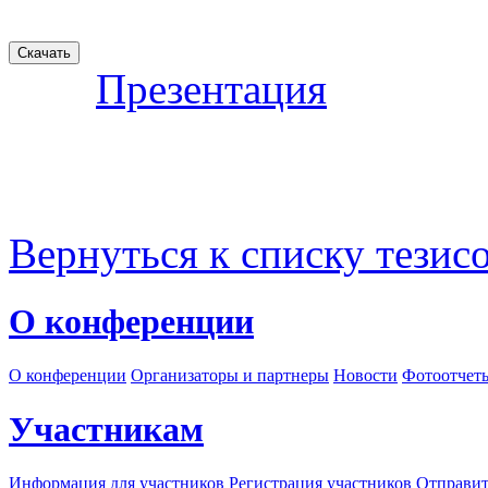
Презентация
Вернуться к списку тезис
О конференции
О конференции
Организаторы и партнеры
Новости
Фотоотчет
Участникам
Информация для участников
Регистрация участников
Отправит