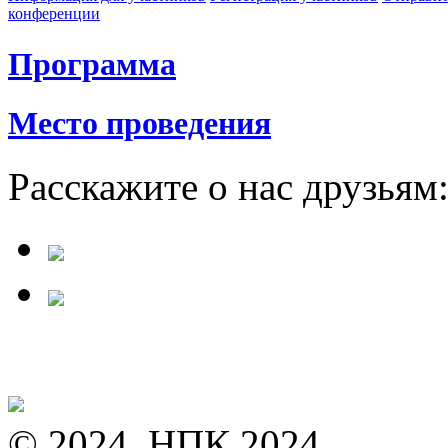
конференции
Программа
Место проведения
Расскажите о нас друзьям
© 2024, НПК 2024