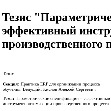
Тезис "Параметриче
эффективный инстр
производственного 
Тезис
Секция:
Практика ERP для организации процесса
обучения. Ведущий: Кислов Алексей Сергеевич
Тема:
Параметрические спецификации – эффективный
инструмент оптимизации производственного процесса