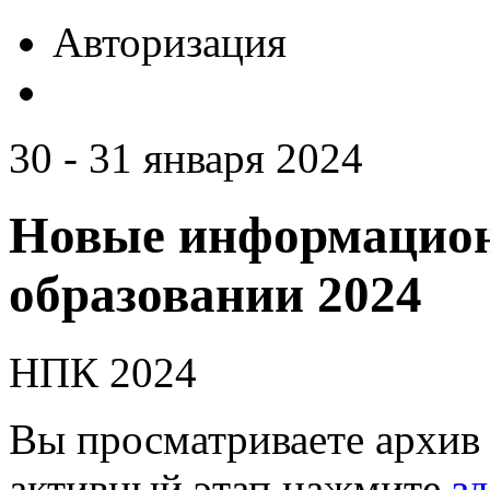
Авторизация
30 - 31 января 2024
Новые информацион
образовании 2024
НПК 2024
Вы просматриваете архив 
активный этап нажмите
зд