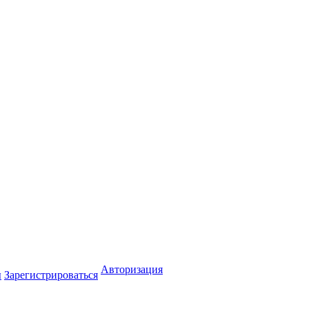
Авторизация
ы
Зарегистрироваться