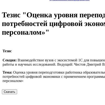
Тезис "Оценка уровня перепо
потребностей цифровой эконо
персоналом»"
Тезис
Секция:
Взаимодействие вузов с экосистемой 1С для повыше
работы и научных исследований. Ведущий: Чистов Дмитрий 
Тема:
Оценка уровня переподготовки работника образователь
потребностей цифровой экономики с применением программы 
персоналом»