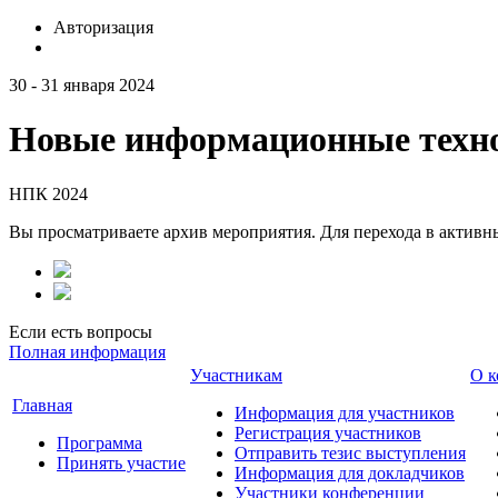
Авторизация
30 - 31 января 2024
Новые информационные техно
НПК 2024
Вы просматриваете архив мероприятия. Для перехода в актив
Если есть вопросы
Полная информация
Участникам
О к
Главная
Информация для участников
Регистрация участников
Программа
Отправить тезис выступления
Принять участие
Информация для докладчиков
Участники конференции