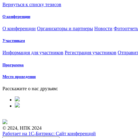
Вернуться к списку тезисов
О конференции
О конференции
Организаторы и партнеры
Новости
Фотоотчет
Участникам
Информация для участников
Регистрация участников
Отправит
Программа
Место проведения
Расскажите о нас друзьям:
© 2024, НПК 2024
Работает на 1С-Битрикс: Сайт конференций