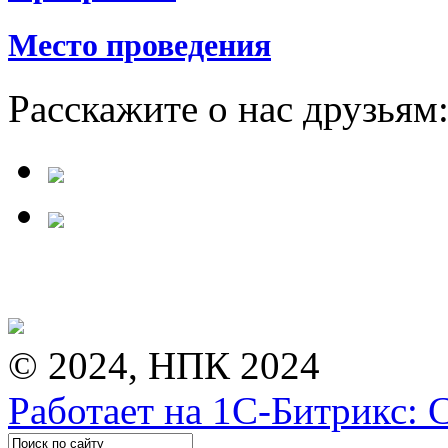
Место проведения
Расскажите о нас друзьям
© 2024, НПК 2024
Работает на 1С-Битрикс: 