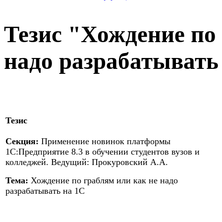
Тезис "Хождение по
надо разрабатывать
Тезис
Секция:
Применение новинок платформы
1С:Предприятие 8.3 в обучении студентов вузов и
колледжей. Ведущий: Прокуровский А.А.
Тема:
Хождение по граблям или как не надо
разрабатывать на 1С