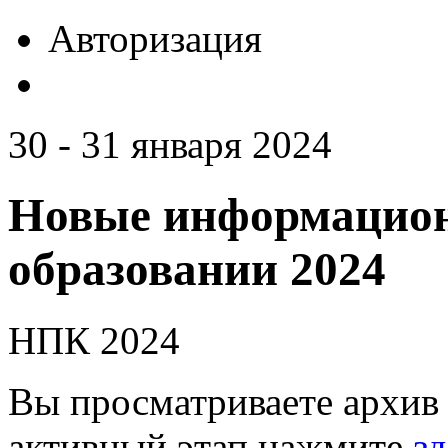
Авторизация
30 - 31 января 2024
Новые информацион
образовании 2024
НПК 2024
Вы просматриваете архив 
активный этап нажмите
зд