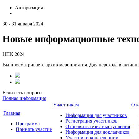
Авторизация
30 - 31 января 2024
Новые информационные техно
НПК 2024
Вы просматриваете архив мероприятия. Для перехода в актив
Если есть вопросы
Полная информация
Участникам
О к
Главная
Информация для участников
Регистрация участников
Программа
Отправить тезис выступления
Принять участие
Информация для докладчиков
Участники конференции