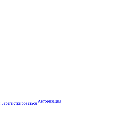
Авторизация
ы
Зарегистрироваться