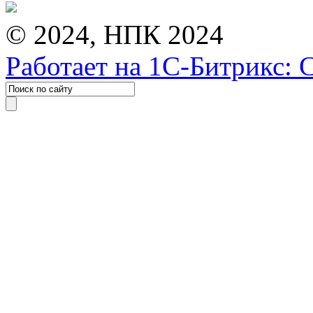
© 2024, НПК 2024
Работает на 1С-Битрикс: 