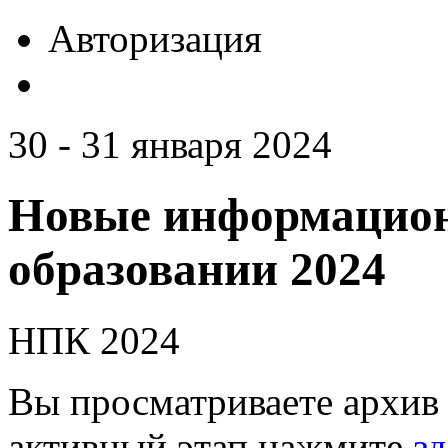
Авторизация
30 - 31 января 2024
Новые информацион
образовании 2024
НПК 2024
Вы просматриваете архив 
активный этап нажмите
зд