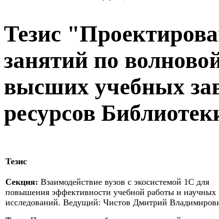
Тезис "Проектирова
занятий по волновой
высших учебных зав
ресурсов Библиотек
Тезис
Секция:
Взаимодействие вузов с экосистемой 1С для
повышения эффективности учебной работы и научных
исследований. Ведущий: Чистов Дмитрий Владимиров