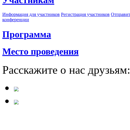
Участникам
Информация для участников
Регистрация участников
Отправит
конференции
Программа
Место проведения
Расскажите о нас друзьям