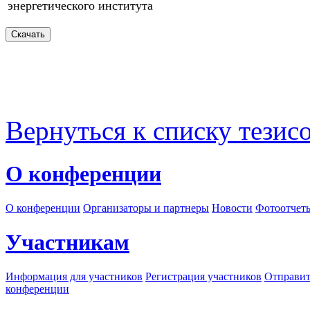
энергетического института
Вернуться к списку тезис
О конференции
О конференции
Организаторы и партнеры
Новости
Фотоотчет
Участникам
Информация для участников
Регистрация участников
Отправит
конференции