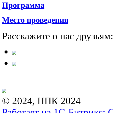
Программа
Место проведения
Расскажите о нас друзьям
© 2024, НПК 2024
Работает на 1С-Битрикс: 