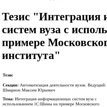
Тезис "Интеграция
систем вуза с испо
примере Московског
института"
Тезис
Секция:
Автоматизация деятельности вузов. Ведущий:
Шмарион Максим Юрьевич
Тема:
Интеграция информационных систем вуза с
использованием 1С:Шины на примере Московского