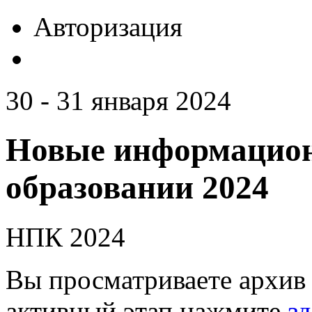
Авторизация
30 - 31 января 2024
Новые информацион
образовании 2024
НПК 2024
Вы просматриваете архив 
активный этап нажмите
зд