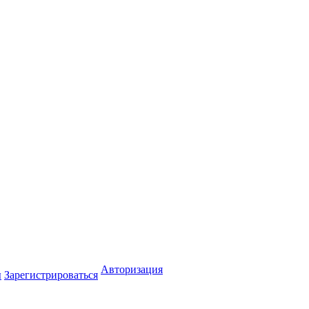
Авторизация
ы
Зарегистрироваться