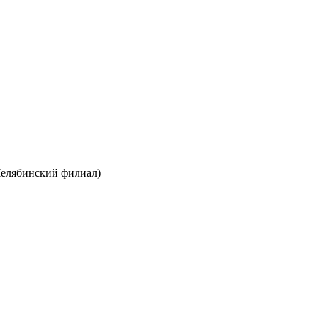
лябинский филиал)