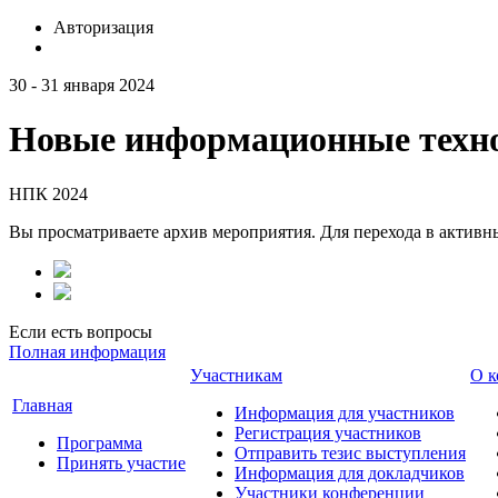
Авторизация
30 - 31 января 2024
Новые информационные техно
НПК 2024
Вы просматриваете архив мероприятия. Для перехода в актив
Если есть вопросы
Полная информация
Участникам
О к
Главная
Информация для участников
Регистрация участников
Программа
Отправить тезис выступления
Принять участие
Информация для докладчиков
Участники конференции