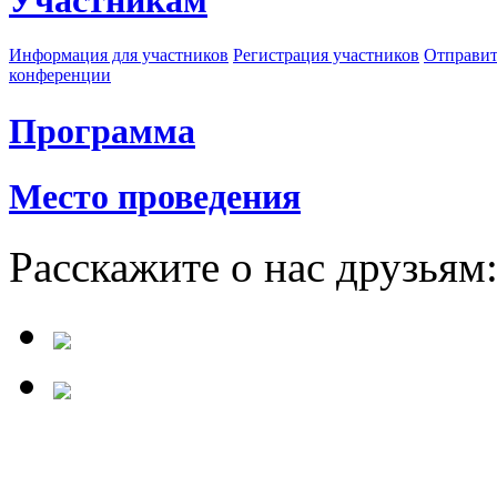
Участникам
Информация для участников
Регистрация участников
Отправит
конференции
Программа
Место проведения
Расскажите о нас друзьям