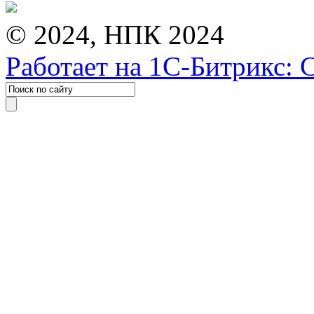
© 2024, НПК 2024
Работает на 1С-Битрикс: 