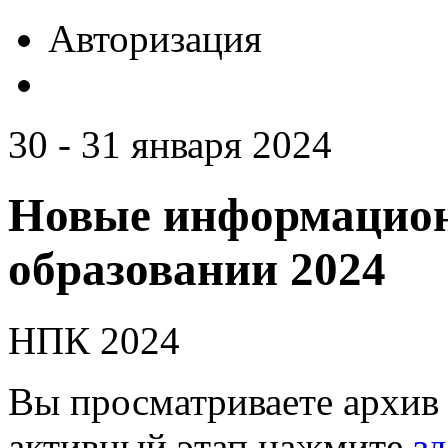
Авторизация
30 - 31 января 2024
Новые информацион
образовании 2024
НПК 2024
Вы просматриваете архив 
активный этап нажмите
зд