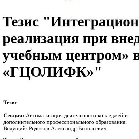
Тезис "Интеграцион
реализация при вне
учебным центром» 
«ГЦОЛИФК»"
Тезис
Секция:
Автоматизация деятельности колледжей и
дополнительного профессионального образования.
Ведущий: Родюков Александр Витальевич