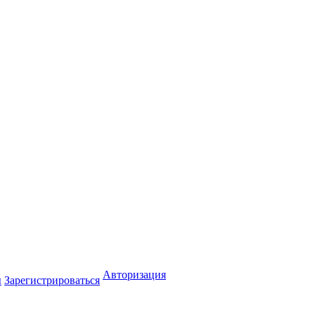
Авторизация
ы
Зарегистрироваться