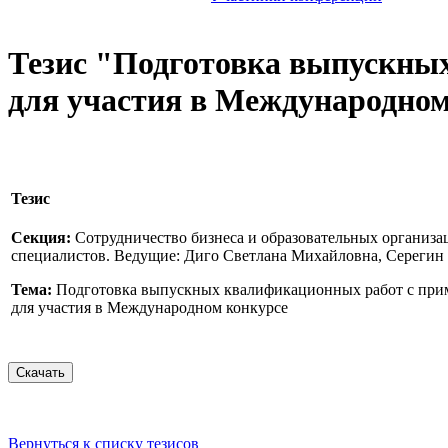
Тезис "Подготовка выпускны
для участия в Международном
Тезис
Секция:
Сотрудничество бизнеса и образовательных организа
специалистов. Ведущие: Диго Светлана Михайловна, Сереги
Тема:
Подготовка выпускных квалификационных работ с при
для участия в Международном конкурсе
Вернуться к списку тезисов