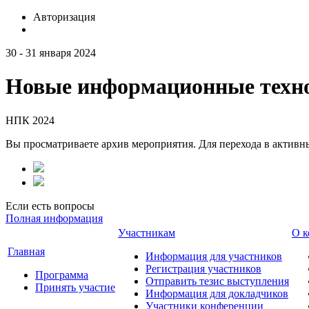
Авторизация
30 - 31 января 2024
Новые информационные техно
НПК 2024
Вы просматриваете архив мероприятия. Для перехода в актив
Если есть вопросы
Полная информация
Участникам
О к
Главная
Информация для участников
Регистрация участников
Программа
Отправить тезис выступления
Принять участие
Информация для докладчиков
Участники конференции