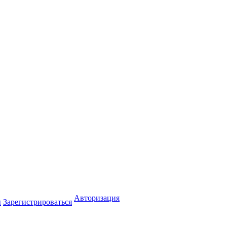
Авторизация
ы
Зарегистрироваться