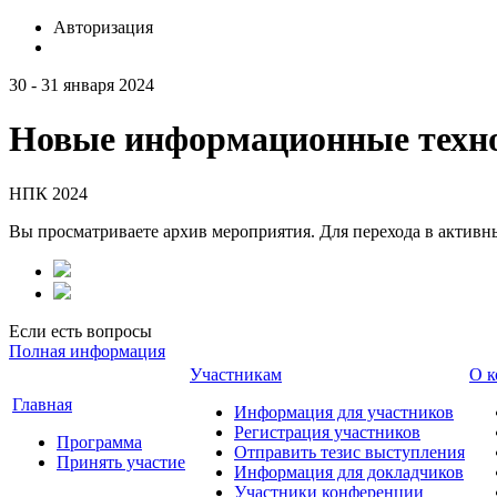
Авторизация
30 - 31 января 2024
Новые информационные техно
НПК 2024
Вы просматриваете архив мероприятия. Для перехода в актив
Если есть вопросы
Полная информация
Участникам
О к
Главная
Информация для участников
Регистрация участников
Программа
Отправить тезис выступления
Принять участие
Информация для докладчиков
Участники конференции