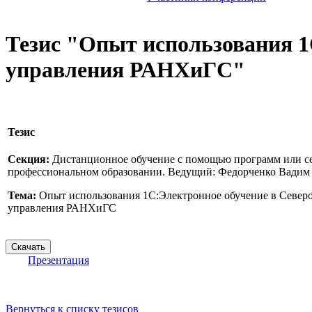
Тезис "Опыт использования 1
управления РАНХиГС"
Тезис
Секция:
Дистанционное обучение с помощью программ или се
профессиональном образовании. Ведущий: Федорченко Вадим
Тема:
Опыт использования 1С:Электронное обучение в Северо
управления РАНХиГС
Презентация
Вернуться к списку тезисов