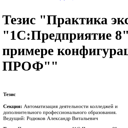
Тезис "Практика эк
"1С:Предприятие 8" 
примере конфигура
ПРОФ""
Тезис
Секция:
Автоматизация деятельности колледжей и
дополнительного профессионального образования.
Ведущий: Родюков Александр Витальевич