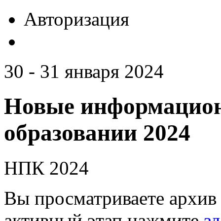
Авторизация
30 - 31 января 2024
Новые информацион
образовании 2024
НПК 2024
Вы просматриваете архив 
активный этап нажмите
зд