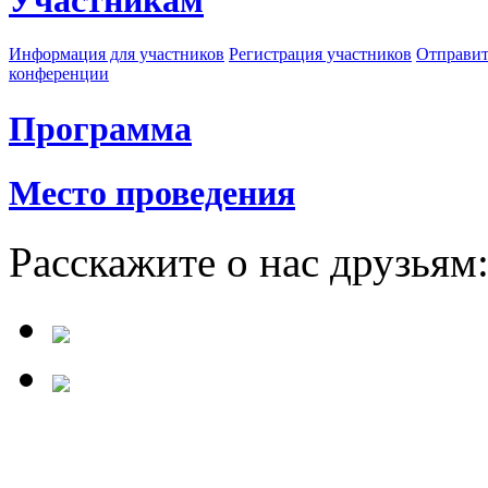
Участникам
Информация для участников
Регистрация участников
Отправит
конференции
Программа
Место проведения
Расскажите о нас друзьям