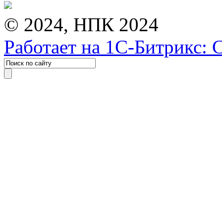
© 2024, НПК 2024
Работает на 1С-Битрикс: 