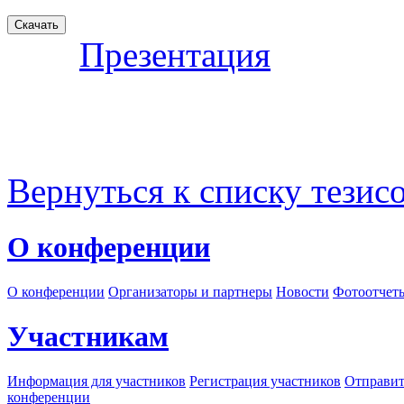
Презентация
Вернуться к списку тезис
О конференции
О конференции
Организаторы и партнеры
Новости
Фотоотчет
Участникам
Информация для участников
Регистрация участников
Отправит
конференции