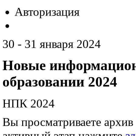
Авторизация
30 - 31 января 2024
Новые информацион
образовании 2024
НПК 2024
Вы просматриваете архив 
активный этап нажмите
зд