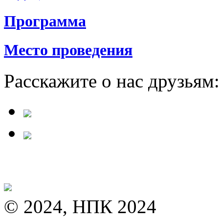
Программа
Место проведения
Расскажите о нас друзьям
© 2024, НПК 2024