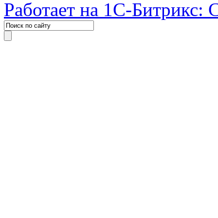
Работает на 1С-Битрикс: 