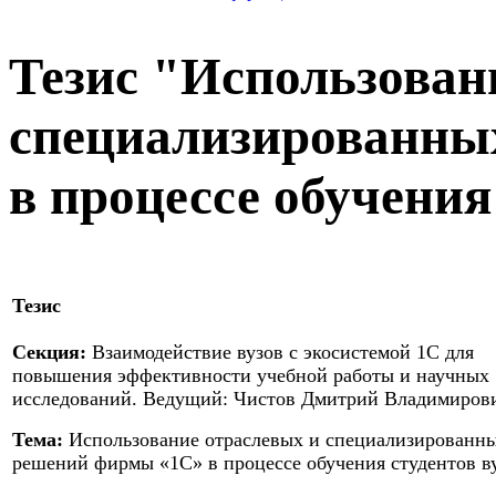
Тезис "Использован
специализированны
в процессе обучения
Тезис
Секция:
Взаимодействие вузов с экосистемой 1С для
повышения эффективности учебной работы и научных
исследований. Ведущий: Чистов Дмитрий Владимиров
Тема:
Использование отраслевых и специализированн
решений фирмы «1С» в процессе обучения студентов в