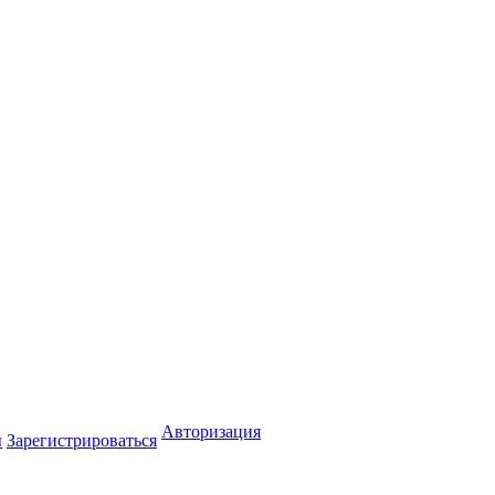
Авторизация
ы
Зарегистрироваться