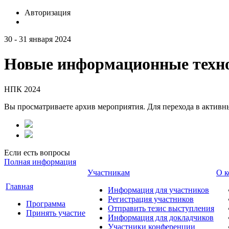
Авторизация
30 - 31 января 2024
Новые информационные техно
НПК 2024
Вы просматриваете архив мероприятия. Для перехода в актив
Если есть вопросы
Полная информация
Участникам
О к
Главная
Информация для участников
Регистрация участников
Программа
Отправить тезис выступления
Принять участие
Информация для докладчиков
Участники конференции