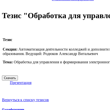
Тезис "Обработка для управл
Тезис
Секция:
Автоматизация деятельности колледжей и дополните
образования. Ведущий: Родюков Александр Витальевич
Тема:
Обработка для управления и формирования электронног
Презентация
Вернуться к списку тезисов
О конференции