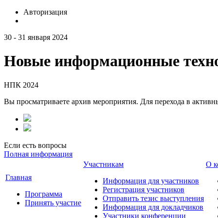
Авторизация
30 - 31 января 2024
Новые информационные техно
НПК 2024
Вы просматриваете архив мероприятия. Для перехода в актив
Если есть вопросы
Полная информация
Участникам
О к
Главная
Информация для участников
Регистрация участников
Программа
Отправить тезис выступления
Принять участие
Информация для докладчиков
Участники конференции