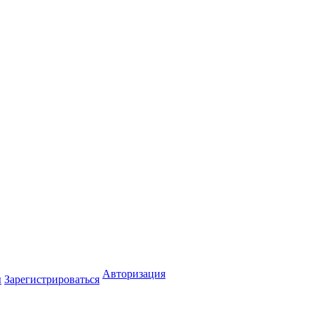
Авторизация
ы
Зарегистрироваться