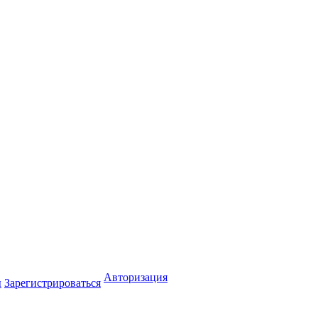
Авторизация
ы
Зарегистрироваться