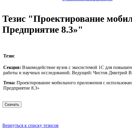
Тезис "Проектирование мобил
Предприятие 8.3»"
Тезис
Секция:
Взаимодействие вузов с экосистемой 1С для повыше
работы и научных исследований. Ведущий: Чистов Дмитрий 
Тема:
Проектирование мобильного приложения с использован
Предприятие 8.3»
Вернуться к списку тезисов