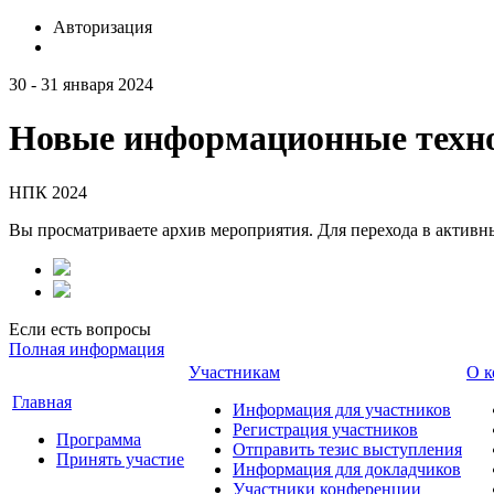
Авторизация
30 - 31 января 2024
Новые информационные техно
НПК 2024
Вы просматриваете архив мероприятия. Для перехода в актив
Если есть вопросы
Полная информация
Участникам
О к
Главная
Информация для участников
Регистрация участников
Программа
Отправить тезис выступления
Принять участие
Информация для докладчиков
Участники конференции