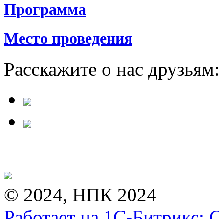
Программа
Место проведения
Расскажите о нас друзьям
© 2024, НПК 2024
Работает на 1С-Битрикс: 