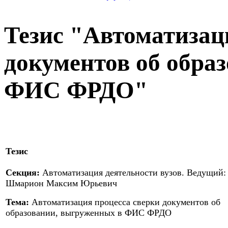
Тезис "Автоматизац
документов об обра
ФИС ФРДО"
Тезис
Секция:
Автоматизация деятельности вузов. Ведущий:
Шмарион Максим Юрьевич
Тема:
Автоматизация процесса сверки документов об
образовании, выгруженных в ФИС ФРДО