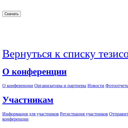
Вернуться к списку тезис
О конференции
О конференции
Организаторы и партнеры
Новости
Фотоотчет
Участникам
Информация для участников
Регистрация участников
Отправит
конференции