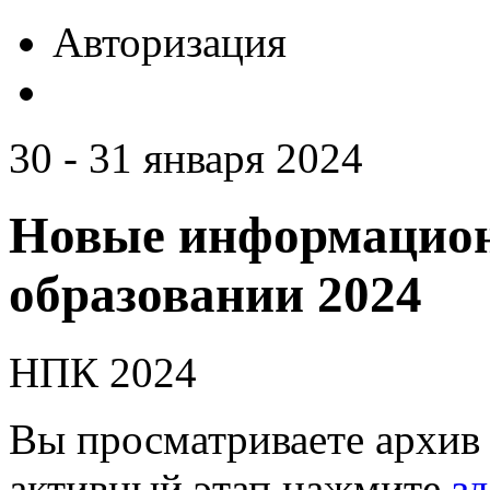
Авторизация
30 - 31 января 2024
Новые информацион
образовании 2024
НПК 2024
Вы просматриваете архив 
активный этап нажмите
зд