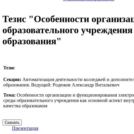
Тезис "Особенности организ
образовательного учреждения
образования"
Тезис
Секция:
Автоматизация деятельности колледжей и дополните
образования. Ведущий: Родюков Александр Витальевич
Тема:
Особенности организации и функционирования электр
среды образовательного учреждения как основной аспект вну
качества образования
Презентация