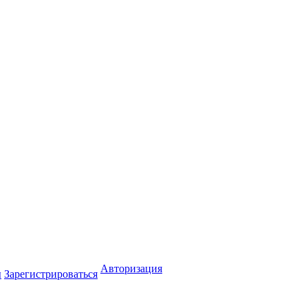
Авторизация
ы
Зарегистрироваться