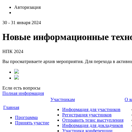
Авторизация
30 - 31 января 2024
Новые информационные техно
НПК 2024
Вы просматриваете архив мероприятия. Для перехода в актив
Если есть вопросы
Полная информация
Участникам
О к
Главная
Информация для участников
Регистрация участников
Программа
Отправить тезис выступления
Принять участие
Информация для докладчиков
Участники конференции