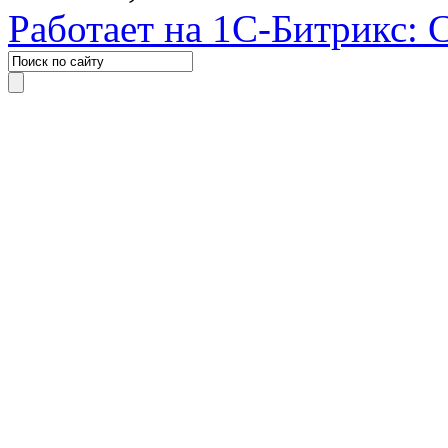
Работает на 1С-Битрикс: 