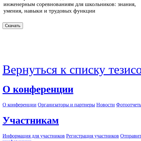
инженерным соревнованиям для школьников: знания,
умения, навыки и трудовых функции
Вернуться к списку тезис
О конференции
О конференции
Организаторы и партнеры
Новости
Фотоотчет
Участникам
Информация для участников
Регистрация участников
Отправит