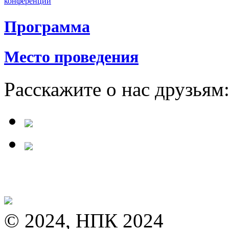
конференции
Программа
Место проведения
Расскажите о нас друзьям
© 2024, НПК 2024