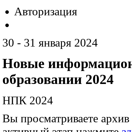
Авторизация
30 - 31 января 2024
Новые информацион
образовании 2024
НПК 2024
Вы просматриваете архив 
активный этап нажмите
зд