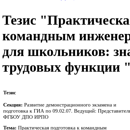
Тезис "Практическа
командным инжене
для школьников: зн
трудовых функции 
Тезис
Секция:
Развитие демонстрационного экзамена и
подготовка к ГИА по 09.02.07. Ведущий: Представител
ФГБОУ ДПО ИРПО
Тема:
Практическая подготовка к командным