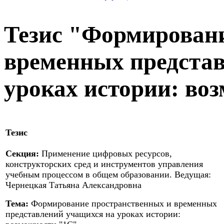
Тезис "Формирован
временных предста
уроках истории: во
Тезис
Секция:
Применение цифровых ресурсов,
конструкторских сред и инструментов управления
учебным процессом в общем образовании. Ведущая:
Чернецкая Татьяна Александровна
Тема:
Формирование пространственных и временных
представлений учащихся на уроках истории: