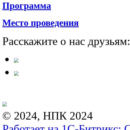
Программа
Место проведения
Расскажите о нас друзьям
© 2024, НПК 2024
Работает на 1С-Битрикс: 