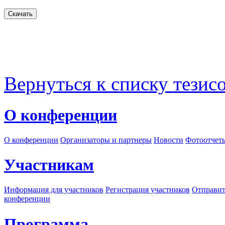
Вернуться к списку тезис
О конференции
О конференции
Организаторы и партнеры
Новости
Фотоотчет
Участникам
Информация для участников
Регистрация участников
Отправит
конференции
Программа