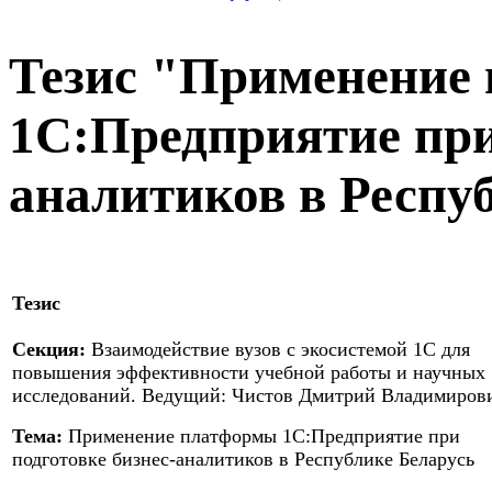
Тезис "Применение
1С:Предприятие при
аналитиков в Респу
Тезис
Секция:
Взаимодействие вузов с экосистемой 1С для
повышения эффективности учебной работы и научных
исследований. Ведущий: Чистов Дмитрий Владимиров
Тема:
Применение платформы 1С:Предприятие при
подготовке бизнес-аналитиков в Республике Беларусь