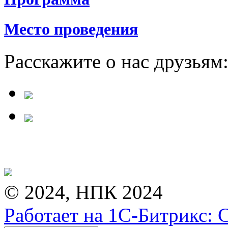
Место проведения
Расскажите о нас друзьям
© 2024, НПК 2024
Работает на 1С-Битрикс: 