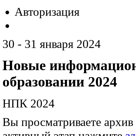
Авторизация
30 - 31 января 2024
Новые информацион
образовании 2024
НПК 2024
Вы просматриваете архив 
активный этап нажмите
зд