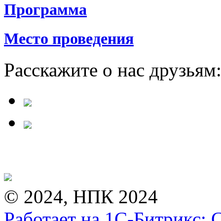
Программа
Место проведения
Расскажите о нас друзьям
© 2024, НПК 2024
Работает на 1С-Битрикс: 