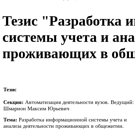
Тезис "Разработка
системы учета и ан
проживающих в общ
Тезис
Секция:
Автоматизация деятельности вузов. Ведущий:
Шмарион Максим Юрьевич
Тема:
Разработка информационной системы учета и
анализа деятельности проживающих в общежитии.