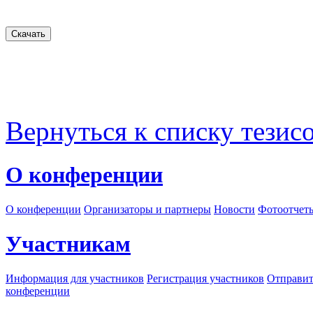
Вернуться к списку тезис
О конференции
О конференции
Организаторы и партнеры
Новости
Фотоотчет
Участникам
Информация для участников
Регистрация участников
Отправит
конференции