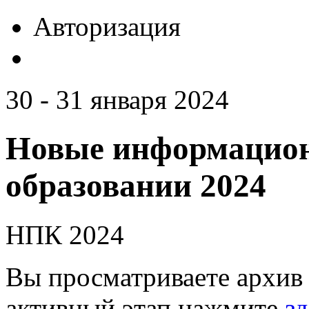
Авторизация
30 - 31 января 2024
Новые информацион
образовании 2024
НПК 2024
Вы просматриваете архив 
активный этап нажмите
зд