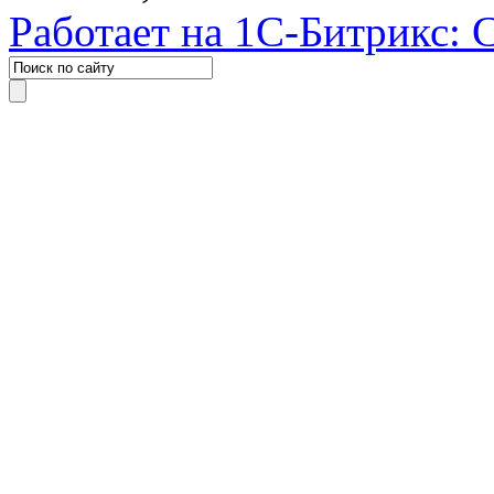
Работает на 1С-Битрикс: 