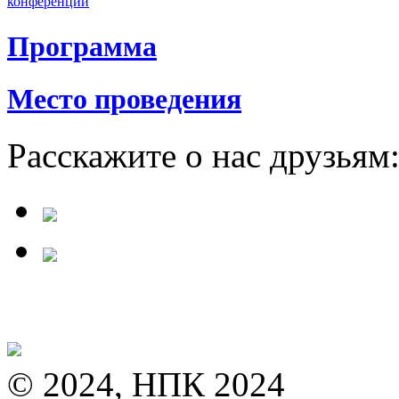
конференции
Программа
Место проведения
Расскажите о нас друзьям
© 2024, НПК 2024