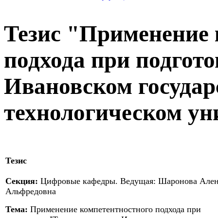
Тезис "Применение 
подхода при подгото
Ивановском государ
технологическом ун
Тезис
Секция:
Цифровые кафедры. Ведущая: Шаронова Але
Альфредовна
Тема:
Применение компетентностного подхода при