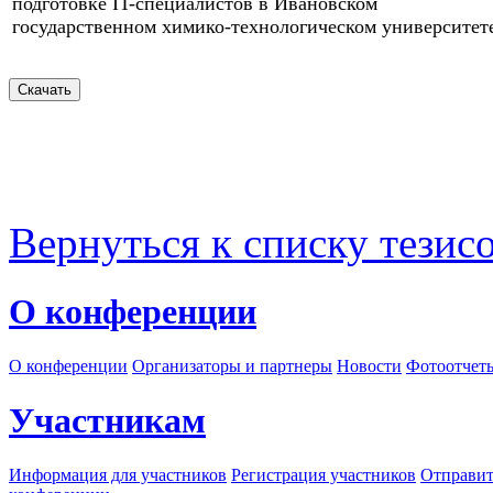
подготовке IT-специалистов в Ивановском
государственном химико-технологическом университет
Вернуться к списку тезис
О конференции
О конференции
Организаторы и партнеры
Новости
Фотоотчет
Участникам
Информация для участников
Регистрация участников
Отправит