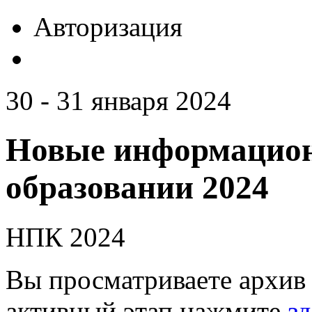
Авторизация
30 - 31 января 2024
Новые информацион
образовании 2024
НПК 2024
Вы просматриваете архив 
активный этап нажмите
зд