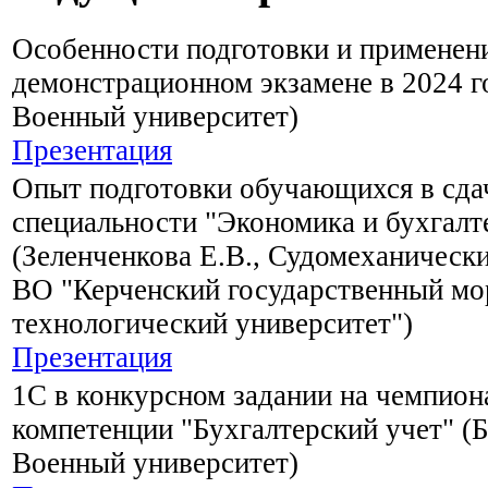
Особенности подготовки и применен
демонстрационном экзамене в 2024 г
Военный университет)
Презентация
Опыт подготовки обучающихся в сда
специальности "Экономика и бухгалт
(Зеленченкова Е.В., Судомеханичес
ВО "Керченский государственный мо
технологический университет")
Презентация
1С в конкурсном задании на чемпион
компетенции "Бухгалтерский учет" (Б
Военный университет)