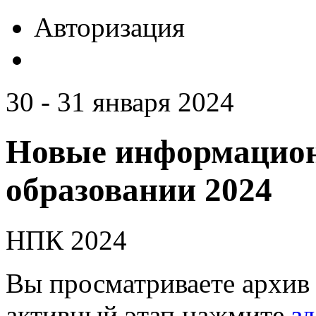
Авторизация
30 - 31 января 2024
Новые информацион
образовании 2024
НПК 2024
Вы просматриваете архив 
активный этап нажмите
зд