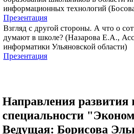
информационных технологий (Босов
Презентация
Взгляд с другой стороны. А что о со
думают в школе? (Назарова Е.А., Ас
информатики Ульяновской области)
Презентация
Направления развития 
специальности "Экономи
Ведущая: Борисова Эль