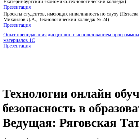
Екатеринбургский экономико-технологический колледж)
Презентация
Проекты студентов, имеющих инвалидность по слуху (Пятаева 
Михайлов Д.А., Технологический колледж № 24)
Презентация
Опыт преподавания дисциплин c использованием программны
материалов 1С
Презентация
Технологии онлайн обу
безопасность в образов
Ведущая: Ряговская Та