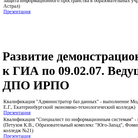
Защита информационного пространства в образовательных учр
Астрал)
Презентация
Развитие демонстрацион
к ГИА по 09.02.07. Ве
ДПО ИРПО
Квалификация "Администратор баз данных" - выполнение Мод
Е.Г., Екатеринбургский экономико-технологический колледж)
Презентация
Квалификация "Специалист по информационным системам" - н
(Петухов К.В., Образовательный комплекс "Юго-Запад", Фоми
колледж №21)
Презентация