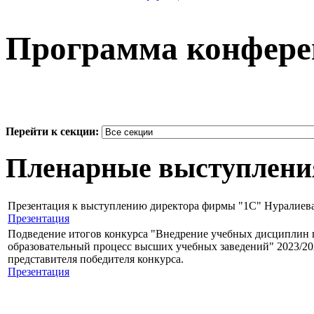
Программа конфер
Перейти к секции:
Пленарные выступлени
Презентация к выступлению директора фирмы "1С" Нуралиева
Презентация
Подведение итогов конкурса "Внедрение учебных дисциплин 
образовательный процесс высших учебных заведений" 2023/20
представителя победителя конкурса.
Презентация