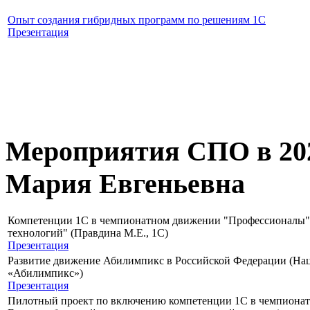
Опыт создания гибридных программ по решениям 1С
Презентация
Мероприятия СПО в 202
Мария Евгеньевна
Компетенции 1С в чемпионатном движении "Профессионалы"
технологий" (Правдина М.Е., 1С)
Презентация
Развитие движение Абилимпикс в Российской Федерации (На
«Абилимпикс»)
Презентация
Пилотный проект по включению компетенции 1С в чемпионат 