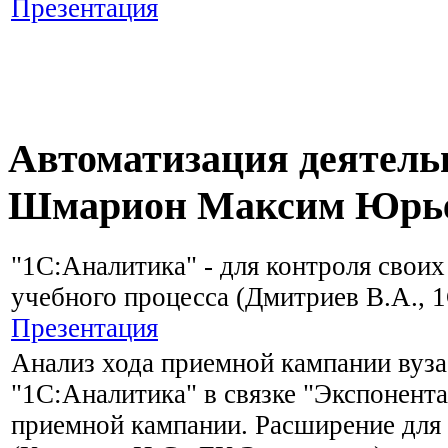
Презентация
Автоматизация деятель
Шмарион Максим Юрь
"1С:Аналитика" - для контроля своих
учебного процесса (Дмитриев В.А., 
Презентация
Анализ хода приемной кампании вуза
"1С:Аналитика" в связке "Экспонент
приемной кампании. Расширение для