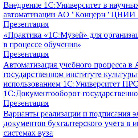
Внедрение 1С:Университет в научны
автоматизации АО "Концерн "ЦНИИ 
Презентация
«Практика «1С:Музей» для организац
в процессе обучения»
Презентация
Автоматизация учебного процесса в
государственном институте культуры 
использованием 1С:Университет ПР
1С:Документооборот государственно
Презентация
Варианты реализации и подписания 
документов бухгалтерского учета в
системах вуза