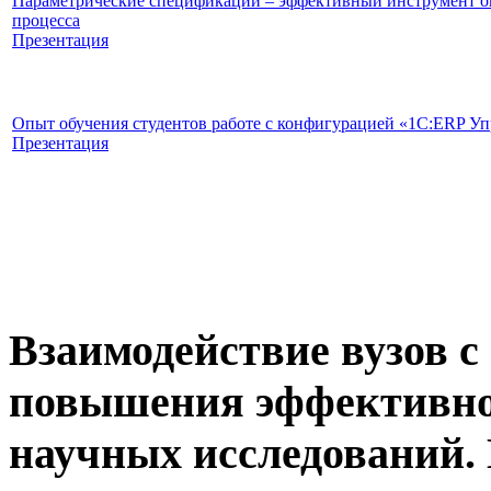
Параметрические спецификации – эффективный инструмент о
процесса
Презентация
Опыт обучения студентов работе с конфигурацией «1C:ERP У
Презентация
Взаимодействие вузов с
повышения эффективно
научных исследований.