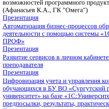
возможностей программного продукт
(Афанасьев К.А., ГК "Омега")
Презентация
Автоматизация бизнес-процессов обр
деятельности с помощью системы «1
ПРОФ»
Презентация
Развитие сервисов в личном кабинете
преподавателя
Презентация
Цифровизация учета и управления к
обучающихся в БУ ВО «Сургутский 
университет» на базе «1С:Универси
предпосылки, результаты, практичес